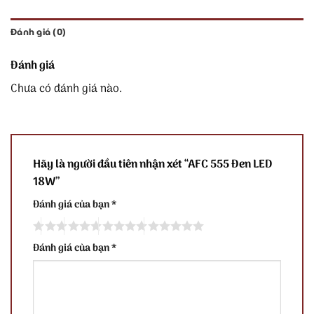
Đánh giá (0)
Đánh giá
Chưa có đánh giá nào.
Hãy là người đầu tiên nhận xét “AFC 555 Đen LED
18W”
Đánh giá của bạn
*
Đánh giá của bạn
*