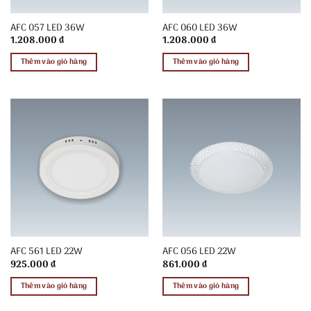
AFC 057 LED 36W
AFC 060 LED 36W
1.208.000
₫
1.208.000
₫
Thêm vào giỏ hàng
Thêm vào giỏ hàng
AFC 561 LED 22W
AFC 056 LED 22W
925.000
₫
861.000
₫
Thêm vào giỏ hàng
Thêm vào giỏ hàng