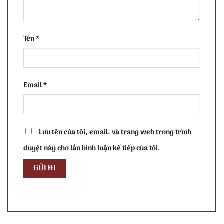
Tên
*
Email
*
Lưu tên của tôi, email, và trang web trong trình
duyệt này cho lần bình luận kế tiếp của tôi.