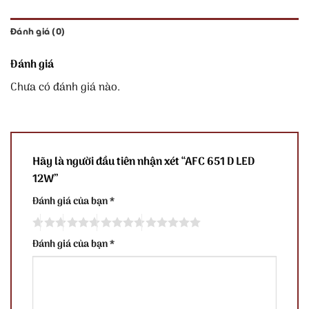
Đánh giá (0)
Đánh giá
Chưa có đánh giá nào.
Hãy là người đầu tiên nhận xét “AFC 651 D LED
12W”
Đánh giá của bạn
*
Đánh giá của bạn
*