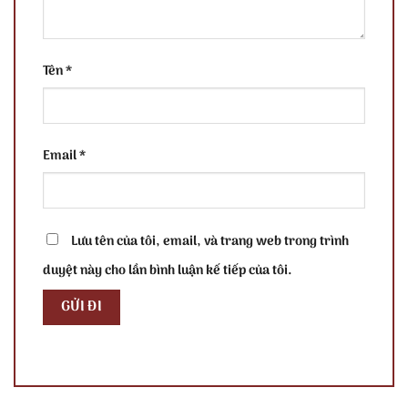
Tên
*
Email
*
Lưu tên của tôi, email, và trang web trong trình
duyệt này cho lần bình luận kế tiếp của tôi.