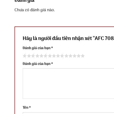
Đánh giá
Chưa có đánh giá nào.
Hãy là người đầu tiên nhận xét “AFC 70
Đánh giá của bạn
*
Đánh giá của bạn
*
Tên
*