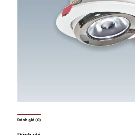
Đánh giá (0)