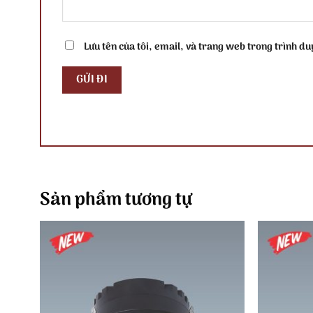
Lưu tên của tôi, email, và trang web trong trình duy
Sản phẩm tương tự