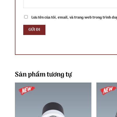
Lưu tên của tôi, email, và trang web trong trình duy
Sản phẩm tương tự