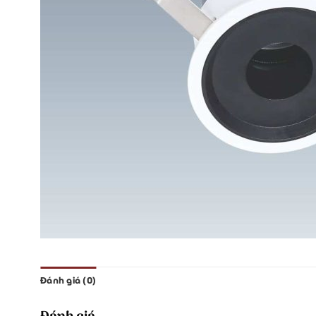
Đánh giá (0)