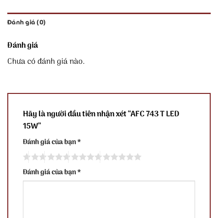
Đánh giá (0)
Đánh giá
Chưa có đánh giá nào.
Hãy là người đầu tiên nhận xét “AFC 743 T LED
15W”
Đánh giá của bạn
*
Đánh giá của bạn
*