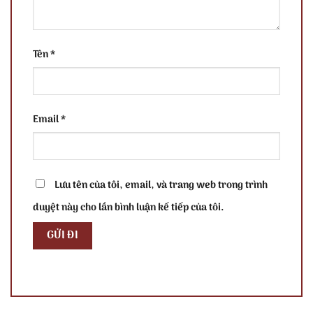
Tên
*
Email
*
Lưu tên của tôi, email, và trang web trong trình
duyệt này cho lần bình luận kế tiếp của tôi.