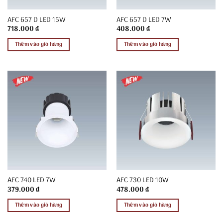
AFC 657 D LED 15W
AFC 657 D LED 7W
718.000
₫
408.000
₫
Thêm vào giỏ hàng
Thêm vào giỏ hàng
AFC 740 LED 7W
AFC 730 LED 10W
379.000
₫
478.000
₫
Thêm vào giỏ hàng
Thêm vào giỏ hàng