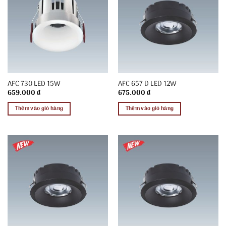
AFC 730 LED 15W
AFC 657 D LED 12W
659.000
₫
675.000
₫
Thêm vào giỏ hàng
Thêm vào giỏ hàng