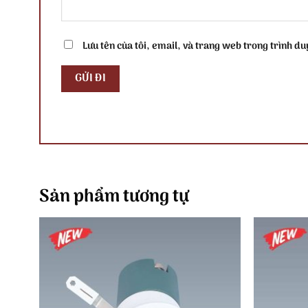
Lưu tên của tôi, email, và trang web trong trình duy
Sản phẩm tương tự