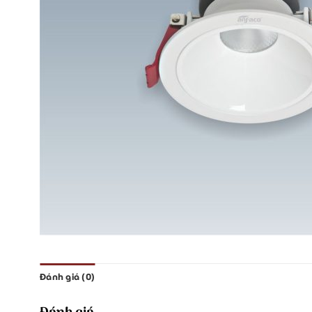
Đánh giá (0)