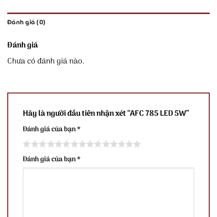
Đánh giá (0)
Đánh giá
Chưa có đánh giá nào.
Hãy là người đầu tiên nhận xét “AFC 785 LED 5W”
Đánh giá của bạn
*
Đánh giá của bạn
*