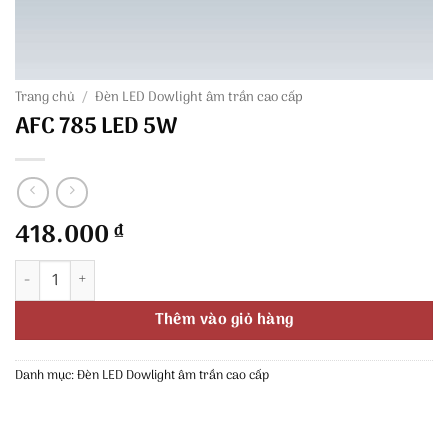
Trang chủ
/
Đèn LED Dowlight âm trần cao cấp
AFC 785 LED 5W
418.000
₫
AFC 785 LED 5W số lượng
Thêm vào giỏ hàng
Danh mục:
Đèn LED Dowlight âm trần cao cấp