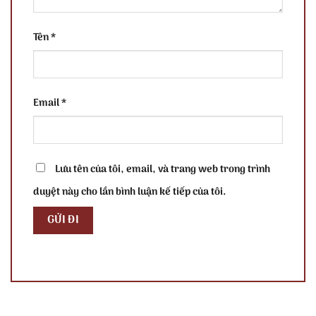
Tên
*
Email
*
Lưu tên của tôi, email, và trang web trong trình
duyệt này cho lần bình luận kế tiếp của tôi.