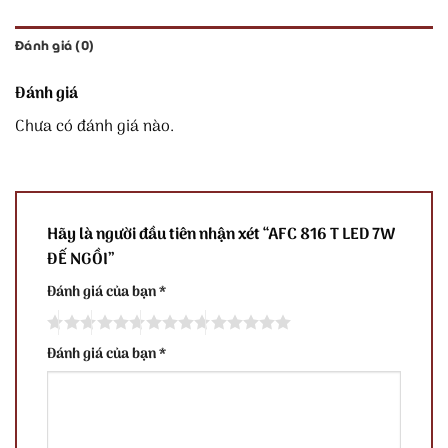
Đánh giá (0)
Đánh giá
Chưa có đánh giá nào.
Hãy là người đầu tiên nhận xét “AFC 816 T LED 7W
ĐẾ NGỒI”
Đánh giá của bạn
*
Đánh giá của bạn
*