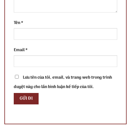
Tên
*
Email
*
Lưu tên của tôi, email, và trang web trong trình
duyệt này cho lần bình luận kế tiếp của tôi.