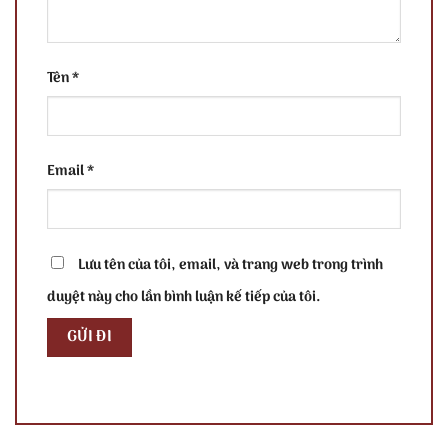
Tên
*
Email
*
Lưu tên của tôi, email, và trang web trong trình
duyệt này cho lần bình luận kế tiếp của tôi.