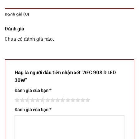
Đánh giá (0)
Đánh giá
Chưa có đánh giá nào.
Hãy là người đầu tiên nhận xét “AFC 908 D LED
20W”
Đánh giá của bạn
*
Đánh giá của bạn
*