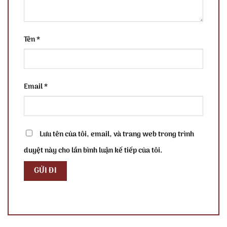
Tên
*
Email
*
Lưu tên của tôi, email, và trang web trong trình
duyệt này cho lần bình luận kế tiếp của tôi.