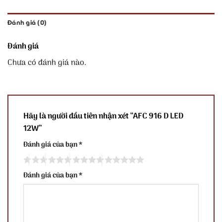
Đánh giá (0)
Đánh giá
Chưa có đánh giá nào.
Hãy là người đầu tiên nhận xét “AFC 916 D LED
12W”
Đánh giá của bạn
*
Đánh giá của bạn
*