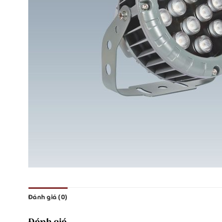
Đánh giá (0)