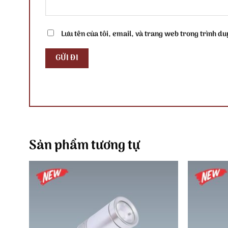
Lưu tên của tôi, email, và trang web trong trình duy
Sản phẩm tương tự