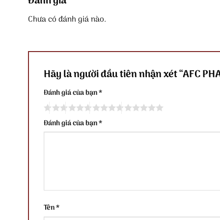
Đánh giá
Chưa có đánh giá nào.
Hãy là người đầu tiên nhận xét “AFC P
Đánh giá của bạn
*
Đánh giá của bạn
*
Tên
*