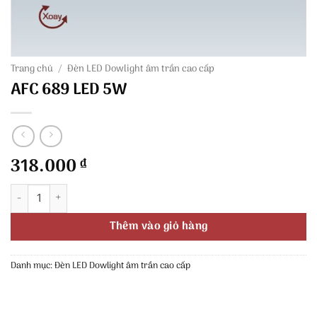
Trang chủ
/
Đèn LED Dowlight âm trần cao cấp
AFC 689 LED 5W
318.000
₫
AFC 689 LED 5W số lượng
Thêm vào giỏ hàng
Danh mục:
Đèn LED Dowlight âm trần cao cấp