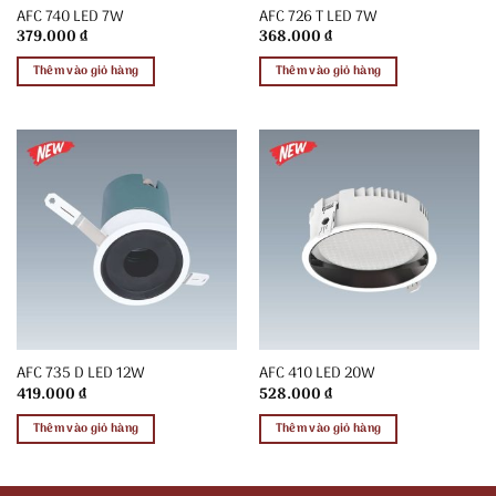
AFC 740 LED 7W
AFC 726 T LED 7W
379.000
₫
368.000
₫
Thêm vào giỏ hàng
Thêm vào giỏ hàng
AFC 735 D LED 12W
AFC 410 LED 20W
419.000
₫
528.000
₫
Thêm vào giỏ hàng
Thêm vào giỏ hàng