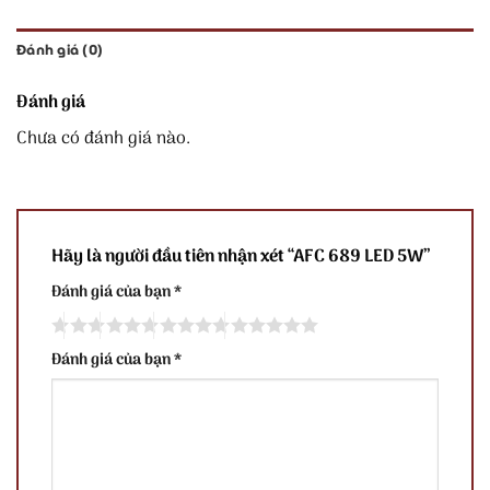
Đánh giá (0)
Đánh giá
Chưa có đánh giá nào.
Hãy là người đầu tiên nhận xét “AFC 689 LED 5W”
Đánh giá của bạn
*
Đánh giá của bạn
*