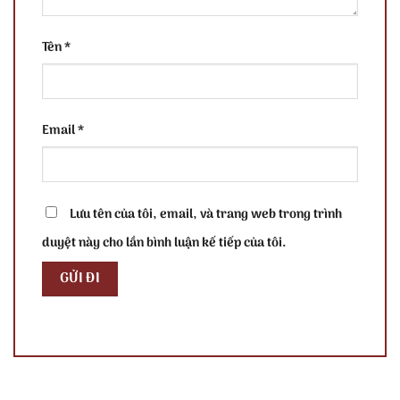
Tên
*
Email
*
Lưu tên của tôi, email, và trang web trong trình
duyệt này cho lần bình luận kế tiếp của tôi.