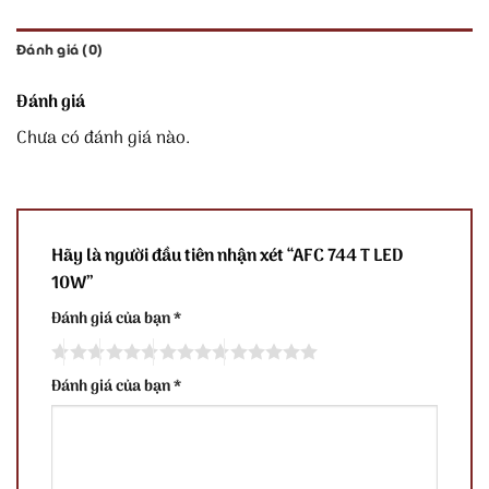
Đánh giá (0)
Đánh giá
Chưa có đánh giá nào.
Hãy là người đầu tiên nhận xét “AFC 744 T LED
10W”
Đánh giá của bạn
*
Đánh giá của bạn
*