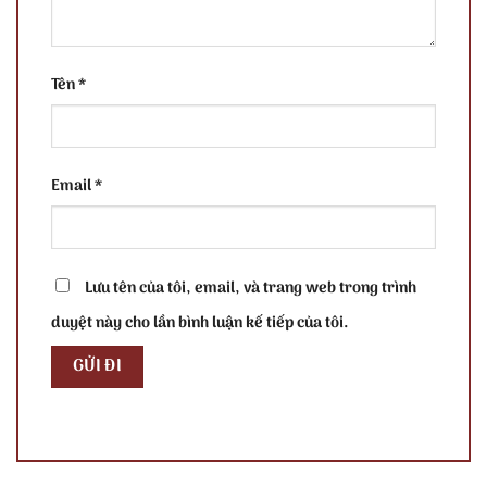
Tên
*
Email
*
Lưu tên của tôi, email, và trang web trong trình
duyệt này cho lần bình luận kế tiếp của tôi.