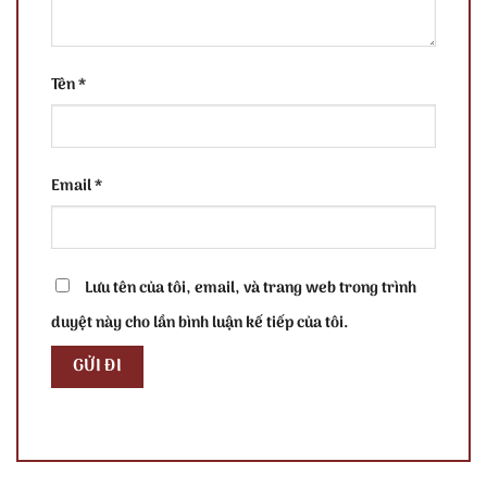
Tên
*
Email
*
Lưu tên của tôi, email, và trang web trong trình
duyệt này cho lần bình luận kế tiếp của tôi.