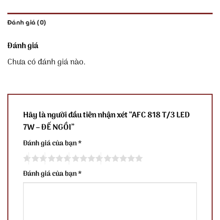
Đánh giá (0)
Đánh giá
Chưa có đánh giá nào.
Hãy là người đầu tiên nhận xét “AFC 818 T/3 LED
7W – ĐẾ NGỒI”
Đánh giá của bạn
*
Đánh giá của bạn
*